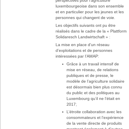
perspectives pour l’agriculture
luxembourgeoise dans son ensemble
et en particulier pour les jeunes et les
personnes qui changent de voie.
Les objectifs suivants ont pu être
réalisés dans le cadre de la « Plattform
Solidaresch Landwirtschaft » :
La mise en place d’un réseau
d’exploitations et de personnes
intéressées par l’AMAP:
Grâce à un travail intensif de
mise en réseau, de relations
publiques et de presse, le
modèle de l’agriculture solidaire
est désormais bien plus connu
du public et des politiques au
Luxembourg qu’il ne l’était en
2017;
L’étroite collaboration avec les
consommateurs et l’expérience
de la vente directe de produits
montrent également à d’autres