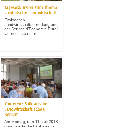
Tagesexkursion zum Thema
solidarische Landwirtschaft
Ekologesch
Landwirtschaftsberodung und
der Service d’Economie Rural
laden ein zu einer...
Konferenz Solidarische
Landwirtschaft (CSA):
Bericht
Am Montag, den 11. Juli 2016
organisierte die Ekologesch