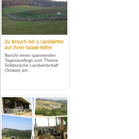
Zu Besuch bei 2 Landwirten
auf ihren Solawi-Höfen
Bericht eines spannenden
Tagesausflugs zum Thema
Solidarische Landwirtschaft
(Solawi) am...