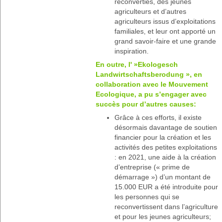
reconverties, des jeunes
agriculteurs et d’autres
agriculteurs issus d’exploitations
familiales, et leur ont apporté un
grand savoir-faire et une grande
inspiration.
En outre, l' »Ekologesch
Landwirtschaftsberodung », en
collaboration avec le Mouvement
Ecologique, a pu s’engager avec
succès pour d’autres causes:
Grâce à ces efforts, il existe
désormais davantage de soutien
financier pour la création et les
activités des petites exploitations
: en 2021, une aide à la création
d’entreprise (« prime de
démarrage ») d’un montant de
15.000 EUR a été introduite pour
les personnes qui se
reconvertissent dans l’agriculture
et pour les jeunes agriculteurs;