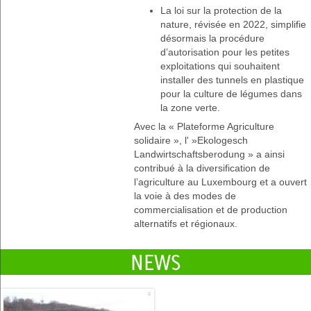
La loi sur la protection de la
nature, révisée en 2022, simplifie
désormais la procédure
d’autorisation pour les petites
exploitations qui souhaitent
installer des tunnels en plastique
pour la culture de légumes dans
la zone verte.
Avec la « Plateforme Agriculture
solidaire », l' »Ekologesch
Landwirtschaftsberodung » a ainsi
contribué à la diversification de
l’agriculture au Luxembourg et a ouvert
la voie à des modes de
commercialisation et de production
alternatifs et régionaux.
NEWS