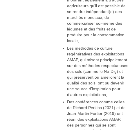
agriculteurs qu’il est possible de
se rendre indépendant(e) des
marchés mondiaux, de
commercialiser soi-même des
légumes et des fruits et de
produire pour la consommation
locale;
Les méthodes de culture
régénératives des exploitations
AMAP, qui misent principalement
sur des méthodes respectueuses
des sols (comme le No-Dig) et
qui préservent ou améliorent la
qualité des sols, ont pu devenir
une source d’inspiration pour
d’autres exploitations;
Des conférences comme celles
de Richard Perkins (2021) et de
Jean-Martin Fortier (2019) ont
réuni des exploitations AMAP,
des personnes qui se sont