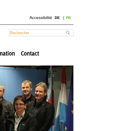
Accessibilité
DE
FR
mation
Contact