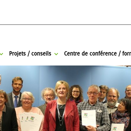
Projets / conseils
Centre de conférence / for