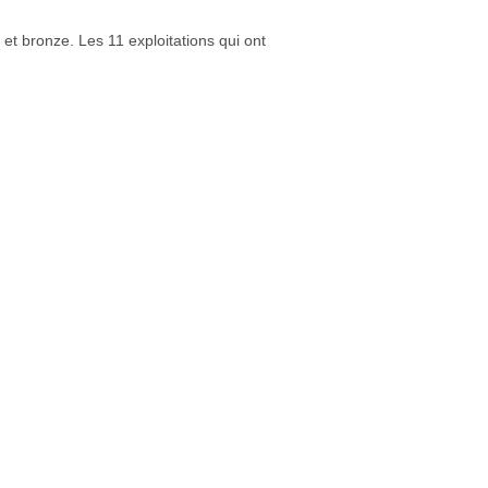
 et bronze. Les 11 exploitations qui ont