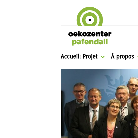
Accueil: Projet
À propos