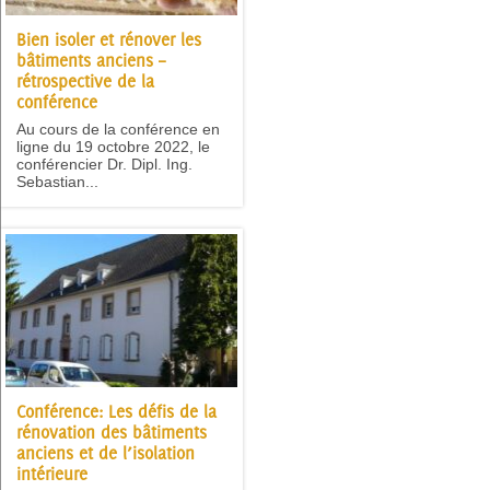
Bien isoler et rénover les
bâtiments anciens –
rétrospective de la
conférence
Au cours de la conférence en
ligne du 19 octobre 2022, le
conférencier Dr. Dipl. Ing.
Sebastian...
Conférence: Les défis de la
rénovation des bâtiments
anciens et de l’isolation
intérieure