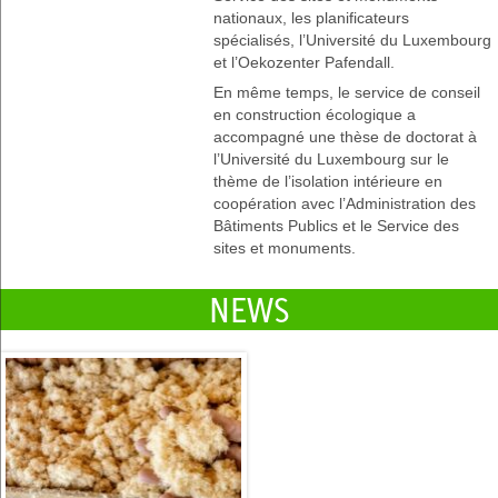
nationaux, les planificateurs
spécialisés, l’Université du Luxembourg
et l’Oekozenter Pafendall.
En même temps, le service de conseil
en construction écologique a
accompagné une thèse de doctorat à
l’Université du Luxembourg sur le
thème de l’isolation intérieure en
coopération avec l’Administration des
Bâtiments Publics et le Service des
sites et monuments.
NEWS