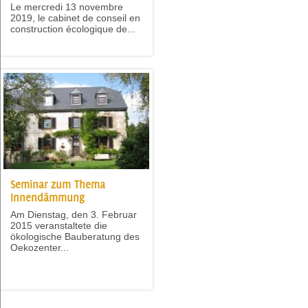
Le mercredi 13 novembre
2019, le cabinet de conseil en
construction écologique de...
Seminar zum Thema
Innendämmung
Am Dienstag, den 3. Februar
2015 veranstaltete die
ökologische Bauberatung des
Oekozenter...