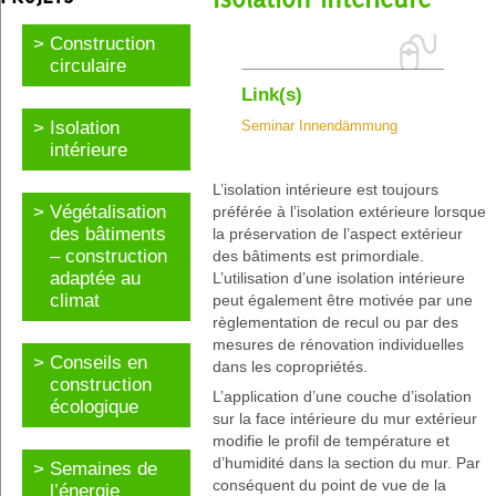
Construction
circulaire
Link(s)
Isolation
Seminar Innendämmung
intérieure
L’isolation intérieure est toujours
Végétalisation
préférée à l’isolation extérieure lorsque
des bâtiments
la préservation de l’aspect extérieur
– construction
des bâtiments est primordiale.
adaptée au
L’utilisation d’une isolation intérieure
climat
peut également être motivée par une
règlementation de recul ou par des
mesures de rénovation individuelles
Conseils en
dans les copropriétés.
construction
L’application d’une couche d’isolation
écologique
sur la face intérieure du mur extérieur
modifie le profil de température et
d’humidité dans la section du mur. Par
Semaines de
conséquent du point de vue de la
l’énergie