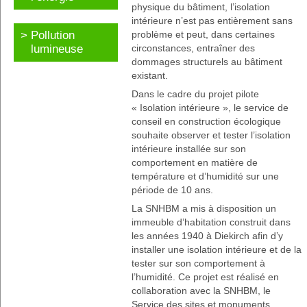
physique du bâtiment, l’isolation
intérieure n’est pas entièrement sans
Pollution
problème et peut, dans certaines
lumineuse
circonstances, entraîner des
dommages structurels au bâtiment
existant.
Dans le cadre du projet pilote
« Isolation intérieure », le service de
conseil en construction écologique
souhaite observer et tester l’isolation
intérieure installée sur son
comportement en matière de
température et d’humidité sur une
période de 10 ans.
La SNHBM a mis à disposition un
immeuble d’habitation construit dans
les années 1940 à Diekirch afin d’y
installer une isolation intérieure et de la
tester sur son comportement à
l’humidité. Ce projet est réalisé en
collaboration avec la SNHBM, le
Service des sites et monuments