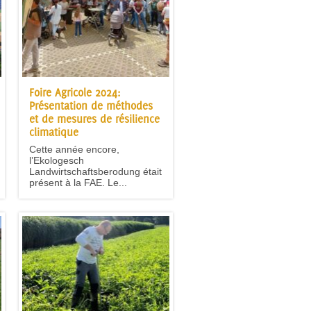
Foire Agricole 2024:
Présentation de méthodes
et de mesures de résilience
climatique
Cette année encore,
l’Ekologesch
Landwirtschaftsberodung était
présent à la FAE. Le...