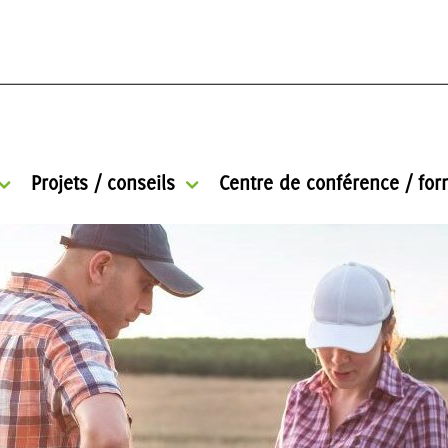
Projets / conseils
Centre de conférence / for