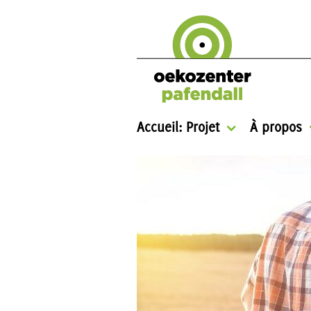
Accueil: Projet
À propos