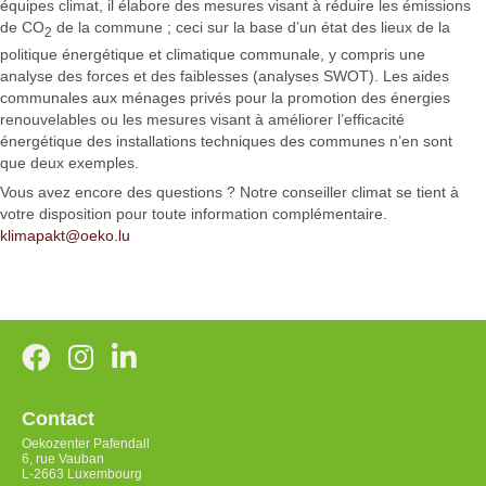
équipes climat, il élabore des mesures visant à réduire les émissions
de CO
de la commune ; ceci sur la base d’un état des lieux de la
2
politique énergétique et climatique communale, y compris une
analyse des forces et des faiblesses (analyses SWOT). Les aides
communales aux ménages privés pour la promotion des énergies
renouvelables ou les mesures visant à améliorer l’efficacité
énergétique des installations techniques des communes n’en sont
que deux exemples.
Vous avez encore des questions ? Notre conseiller climat se tient à
votre disposition pour toute information complémentaire.
klimapakt@oeko.lu
Contact
Oekozenter Pafendall
6, rue Vauban
L-2663 Luxembourg