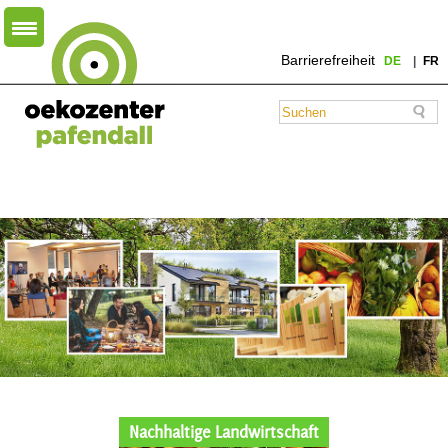
Barrierefreiheit
DE
FR
Nachhaltige Landwirtschaft