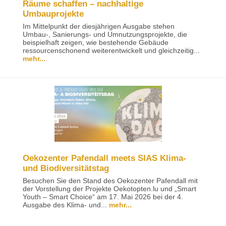
Räume schaffen – nachhaltige
Umbauprojekte
Im Mittelpunkt der diesjährigen Ausgabe stehen
Umbau-, Sanierungs- und Umnutzungsprojekte, die
beispielhaft zeigen, wie bestehende Gebäude
ressourcenschonend weiterentwickelt und gleichzeitig...
mehr...
Oekozenter Pafendall meets SIAS Klima-
und Biodiversitätstag
Besuchen Sie den Stand des Oekozenter Pafendall mit
der Vorstellung der Projekte Oekotopten.lu und „Smart
Youth – Smart Choice“ am 17. Mai 2026 bei der 4.
Ausgabe des Klima- und...
mehr...