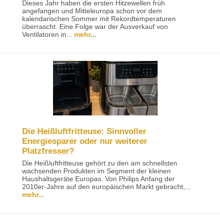
Dieses Jahr haben die ersten Hitzewellen früh
angefangen und Mitteleuropa schon vor dem
kalendarischen Sommer mit Rekordtemperaturen
überrascht. Eine Folge war der Ausverkauf von
Ventilatoren in...
mehr...
Die Heißluftfritteuse: Sinnvoller
Energiesparer oder nur weiterer
Platzfresser?
Die Heißluftfritteuse gehört zu den am schnellsten
wachsenden Produkten im Segment der kleinen
Haushaltsgeräte Europas. Von Philips Anfang der
2010er-Jahre auf den europäischen Markt gebracht,...
mehr...