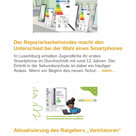
Der Reparierbarkeitsindex macht den
Unterschied bei der Wahl eines Smartphones
In Luxemburg erhalten Jugendliche ihr erstes
Smartphone im Durchschnitt mit rund 12 Jahren. Der
Eintritt in die Sekundarschule ist dabei ein häufiger
Anlass. Wenn vor Beginn des neuen Schul-...
mehr...
Aktualisierung des Ratgebers „Ventilatoren“