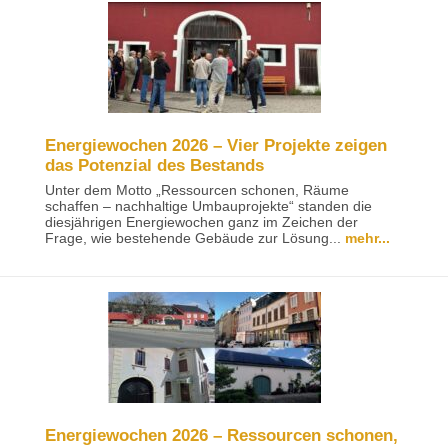
Energiewochen 2026 – Vier Projekte zeigen
das Potenzial des Bestands
Unter dem Motto „Ressourcen schonen, Räume
schaffen – nachhaltige Umbauprojekte“ standen die
diesjährigen Energiewochen ganz im Zeichen der
Frage, wie bestehende Gebäude zur Lösung...
mehr...
Energiewochen 2026 – Ressourcen schonen,