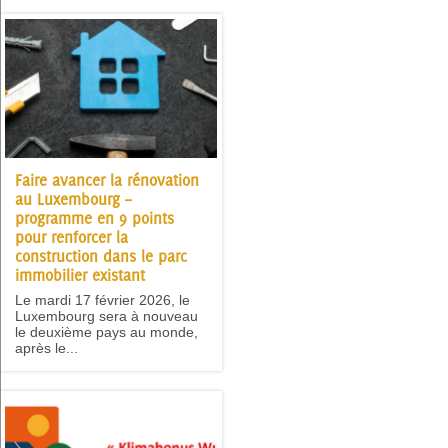
Faire avancer la rénovation
au Luxembourg –
programme en 9 points
pour renforcer la
construction dans le parc
immobilier existant
Le mardi 17 février 2026, le
Luxembourg sera à nouveau
le deuxième pays au monde,
après le...