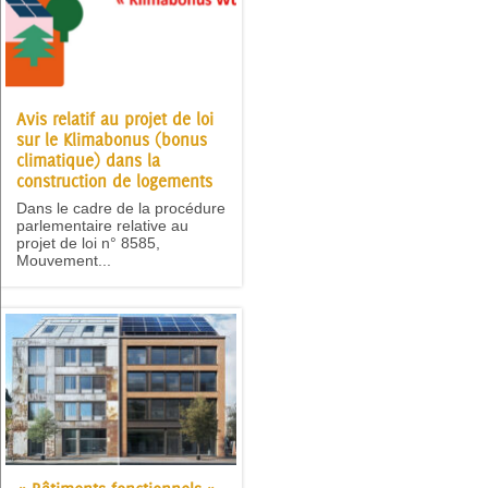
Avis relatif au projet de loi
sur le Klimabonus (bonus
climatique) dans la
construction de logements
Dans le cadre de la procédure
parlementaire relative au
projet de loi n° 8585,
Mouvement...