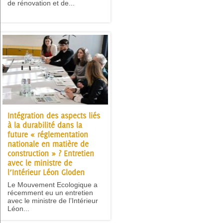
de rénovation et de...
Intégration des aspects liés
à la durabilité dans la
future « réglementation
nationale en matière de
construction » ? Entretien
avec le ministre de
l’Intérieur Léon Gloden
Le Mouvement Ecologique a
récemment eu un entretien
avec le ministre de l’Intérieur
Léon...