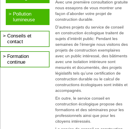
Avec une première consultation gratuite
nous essayons de vous montrer une
Pollution
façon d’aborder votre projet de
lumineuse
construction durable.
D’autres projets du service de conseil
en construction écologique traitent de
Conseils et
sujets d’intérêt public: Pendant les
contact
semaines de l’énergie nous visitons des
projets de construction exemplaires
Formation
avec un public intéressé, des bâtiments
continue
avec une isolation intérieure sont
mesurés et documentés, des projets
législatifs tels qu’une certification de
construction durable ou le calcul de
constructions écologiques sont initiés et
accompagnés.
En outre, le service conseil en
construction écologique propose des
formations et des séminaires pour les
professionnels ainsi que pour les
citoyens intéressés.