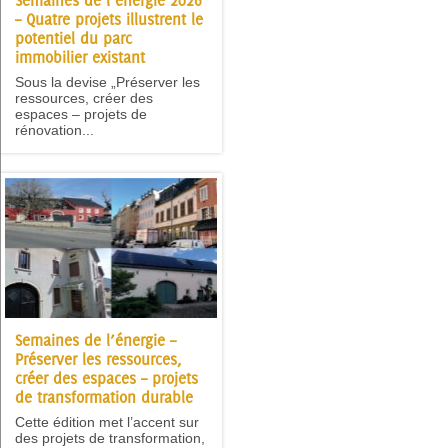
Semaines de l’énergie 2026
– Quatre projets illustrent le
potentiel du parc
immobilier existant
Sous la devise „Préserver les
ressources, créer des
espaces – projets de
rénovation...
Semaines de l’énergie –
Préserver les ressources,
créer des espaces – projets
de transformation durable
Cette édition met l’accent sur
des projets de transformation,