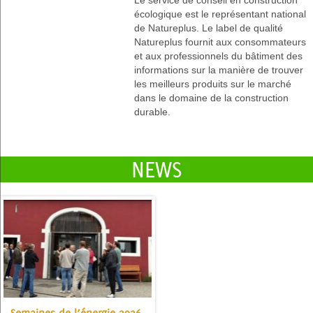
Le service de conseil en construction
écologique est le représentant national
de Natureplus. Le label de qualité
Natureplus fournit aux consommateurs
et aux professionnels du bâtiment des
informations sur la manière de trouver
les meilleurs produits sur le marché
dans le domaine de la construction
durable.
NEWS