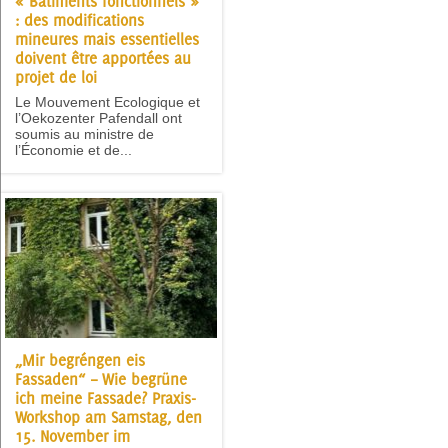
« Bâtiments fonctionnels »
: des modifications
mineures mais essentielles
doivent être apportées au
projet de loi
Le Mouvement Ecologique et
l’Oekozenter Pafendall ont
soumis au ministre de
l’Économie et de...
„Mir begréngen eis
Fassaden“ – Wie begrüne
ich meine Fassade? Praxis-
Workshop am Samstag, den
15. November im