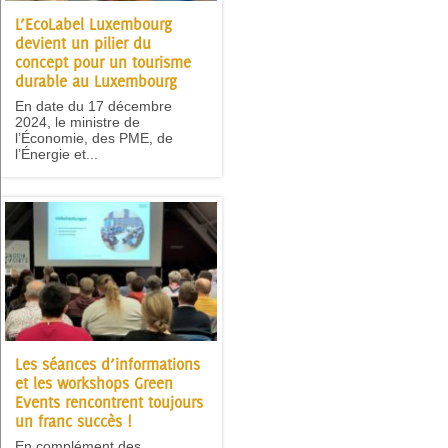
L’EcoLabel Luxembourg
devient un pilier du
concept pour un tourisme
durable au Luxembourg
En date du 17 décembre
2024, le ministre de
l’Économie, des PME, de
l’Énergie et...
Les séances d’informations
et les workshops Green
Events rencontrent toujours
un franc succès !
En complément des