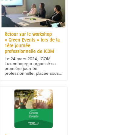
Retour sur le workshop
« Green Events » lors de la
1ère journée
professionnelle de ICOM
Le 24 mars 2024, ICOM
Luxembourg a organisé sa
première journée
professionnelle, placée sous...