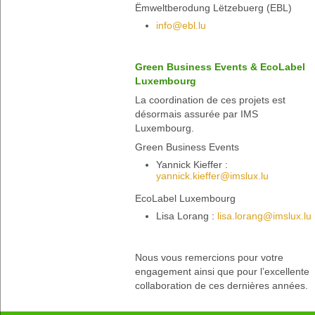
Ëmweltberodung Lëtzebuerg (EBL)
info@ebl.lu
Green Business Events & EcoLabel
Luxembourg
La coordination de ces projets est
désormais assurée par IMS
Luxembourg.
Green Business Events
Yannick Kieffer :
yannick.kieffer@imslux.lu
EcoLabel Luxembourg
Lisa Lorang :
lisa.lorang@imslux.lu
Nous vous remercions pour votre
engagement ainsi que pour l’excellente
collaboration de ces dernières années.