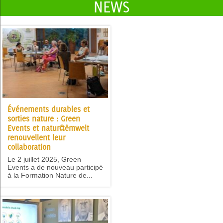
NEWS
Événements durables et
sorties nature : Green
Events et natur&ëmwelt
renouvellent leur
collaboration
Le 2 juillet 2025, Green
Events a de nouveau participé
à la Formation Nature de...