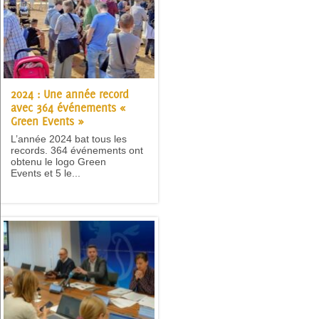
2024 : Une année record
avec 364 événements «
Green Events »
L’année 2024 bat tous les
records. 364 événements ont
obtenu le logo Green
Events et 5 le...