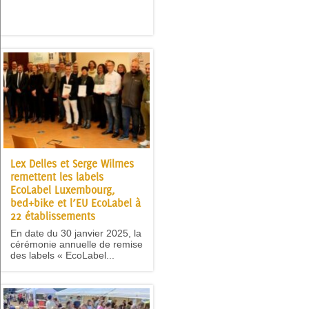
Lex Delles et Serge Wilmes
remettent les labels
EcoLabel Luxembourg,
bed+bike et l’EU EcoLabel à
22 établissements
En date du 30 janvier 2025, la
cérémonie annuelle de remise
des labels « EcoLabel...