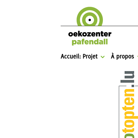
Accueil: Projet
À propos