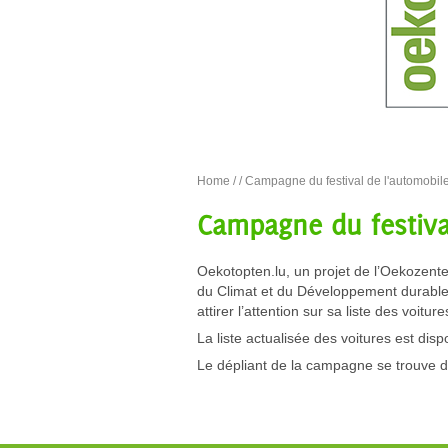
Home
/
/ Campagne du festival de l'automobil
Campagne du festiva
Oekotopten.lu, un projet de l’Oekozent
du Climat et du Développement durable,
attirer l’attention sur sa liste des voit
La liste actualisée des voitures est dis
Le dépliant de la campagne se trouve d