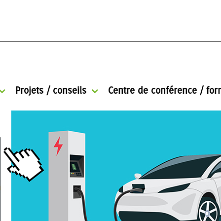
Projets / conseils
Centre de conférence / for