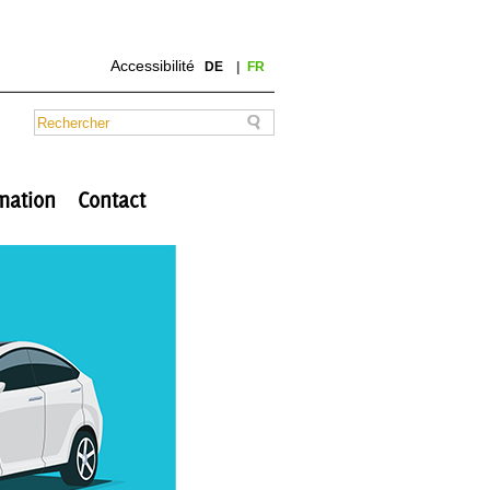
Accessibilité
DE
FR
mation
Contact