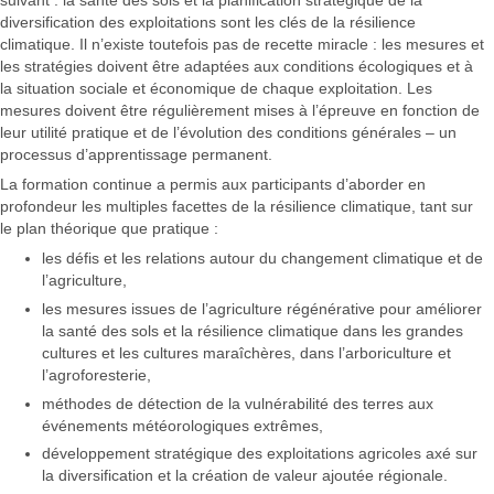
suivant : la santé des sols et la planification stratégique de la
diversification des exploitations sont les clés de la résilience
climatique. Il n’existe toutefois pas de recette miracle : les mesures et
les stratégies doivent être adaptées aux conditions écologiques et à
la situation sociale et économique de chaque exploitation. Les
mesures doivent être régulièrement mises à l’épreuve en fonction de
leur utilité pratique et de l’évolution des conditions générales – un
processus d’apprentissage permanent.
La formation continue a permis aux participants d’aborder en
profondeur les multiples facettes de la résilience climatique, tant sur
le plan théorique que pratique :
les défis et les relations autour du changement climatique et de
l’agriculture,
les mesures issues de l’agriculture régénérative pour améliorer
la santé des sols et la résilience climatique dans les grandes
cultures et les cultures maraîchères, dans l’arboriculture et
l’agroforesterie,
méthodes de détection de la vulnérabilité des terres aux
événements météorologiques extrêmes,
développement stratégique des exploitations agricoles axé sur
la diversification et la création de valeur ajoutée régionale.