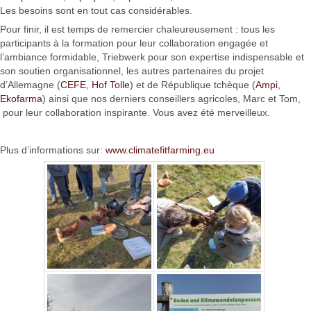
Les besoins sont en tout cas considérables.
Pour finir, il est temps de remercier chaleureusement : tous les
participants à la formation pour leur collaboration engagée et
l’ambiance formidable, Triebwerk pour son expertise indispensable et
son soutien organisationnel, les autres partenaires du projet
d’Allemagne (
CEFE
,
Hof Tolle
) et de République tchèque (
Ampi
,
Ekofarma
) ainsi que nos derniers conseillers agricoles, Marc et Tom,
pour leur collaboration inspirante. Vous avez été merveilleux.
Plus d’informations sur:
www.climatefitfarming.eu