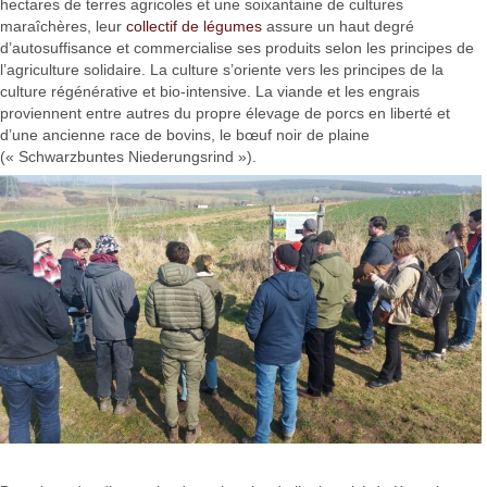
hectares de terres agricoles et une soixantaine de cultures
maraîchères, leur
collectif de légumes
assure un haut degré
d’autosuffisance et commercialise ses produits selon les principes de
l’agriculture solidaire. La culture s’oriente vers les principes de la
culture régénérative et bio-intensive. La viande et les engrais
proviennent entre autres du propre élevage de porcs en liberté et
d’une ancienne race de bovins, le bœuf noir de plaine
(« Schwarzbuntes Niederungsrind »).