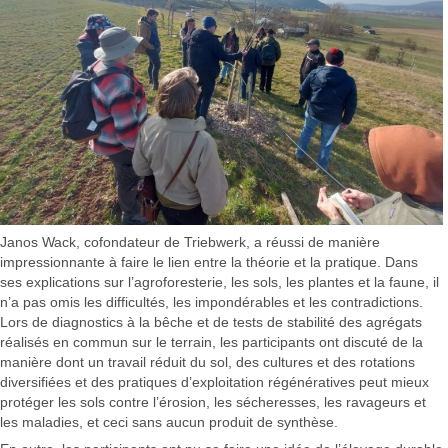
Janos Wack, cofondateur de Triebwerk, a réussi de manière
impressionnante à faire le lien entre la théorie et la pratique. Dans
ses explications sur l’agroforesterie, les sols, les plantes et la faune, il
n’a pas omis les difficultés, les impondérables et les contradictions.
Lors de diagnostics à la bêche et de tests de stabilité des agrégats
réalisés en commun sur le terrain, les participants ont discuté de la
manière dont un travail réduit du sol, des cultures et des rotations
diversifiées et des pratiques d’exploitation régénératives peut mieux
protéger les sols contre l’érosion, les sécheresses, les ravageurs et
les maladies, et ceci sans aucun produit de synthèse.