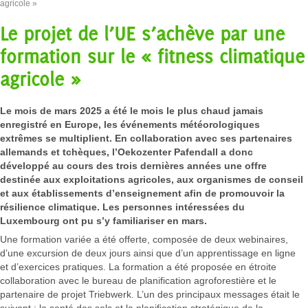
agricole »
Le projet de l’UE s’achève par une
formation sur le « fitness climatique
agricole »
Le mois de mars 2025 a été le mois le plus chaud jamais
enregistré en Europe, les événements météorologiques
extrêmes se multiplient. En collaboration avec ses partenaires
allemands et tchèques, l’Oekozenter Pafendall a donc
développé au cours des trois dernières années une offre
destinée aux exploitations agricoles, aux organismes de conseil
et aux établissements d’enseignement afin de promouvoir la
résilience climatique. Les personnes intéressées du
Luxembourg ont pu s’y familiariser en mars.
Une formation variée a été offerte, composée de deux webinaires,
d’une excursion de deux jours ainsi que d’un apprentissage en ligne
et d’exercices pratiques. La formation a été proposée en étroite
collaboration avec le bureau de planification agroforestière et le
partenaire de projet Triebwerk. L’un des principaux messages était le