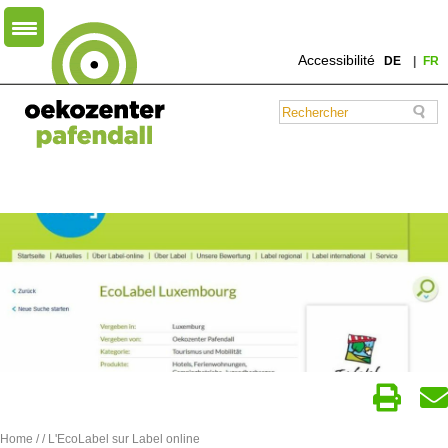
Accessibilité
DE
FR
Home
/
/ L'EcoLabel sur Label online