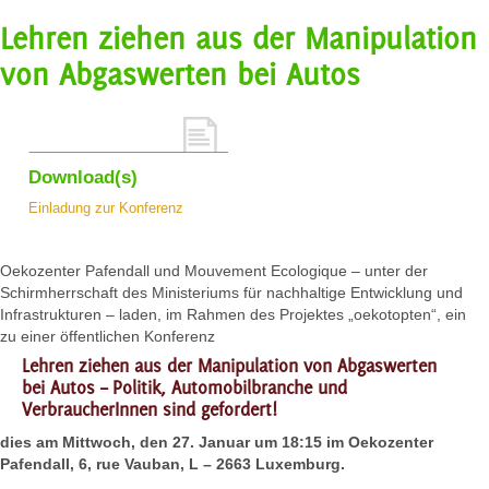
Lehren ziehen aus der Manipulation
von Abgaswerten bei Autos
Download(s)
Einladung zur Konferenz
Oekozenter Pafendall und Mouvement Ecologique – unter der
Schirmherrschaft des Ministeriums für nachhaltige Entwicklung und
Infrastrukturen – laden, im Rahmen des Projektes „oekotopten“, ein
zu einer öffentlichen Konferenz
Lehren ziehen aus der Manipulation von Abgaswerten
bei Autos – Politik, Automobilbranche und
VerbraucherInnen sind gefordert!
dies am Mittwoch, den 27. Januar um 18:15 im Oekozenter
Pafendall, 6, rue Vauban, L – 2663 Luxemburg.