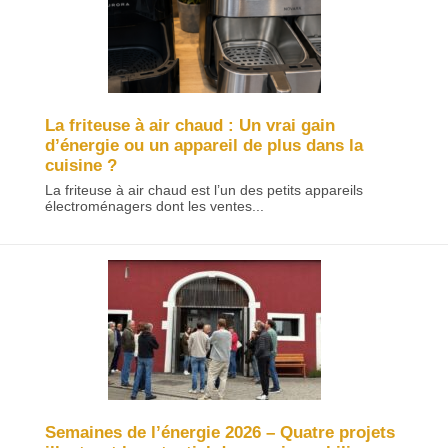
La friteuse à air chaud : Un vrai gain
d’énergie ou un appareil de plus dans la
cuisine ?
La friteuse à air chaud est l’un des petits appareils
électroménagers dont les ventes...
Semaines de l’énergie 2026 – Quatre projets