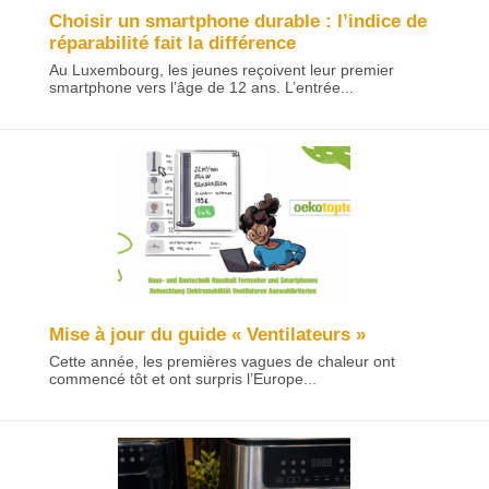
Choisir un smartphone durable : l’indice de
réparabilité fait la différence
Au Luxembourg, les jeunes reçoivent leur premier
smartphone vers l’âge de 12 ans. L’entrée...
Mise à jour du guide « Ventilateurs »
Cette année, les premières vagues de chaleur ont
commencé tôt et ont surpris l’Europe...