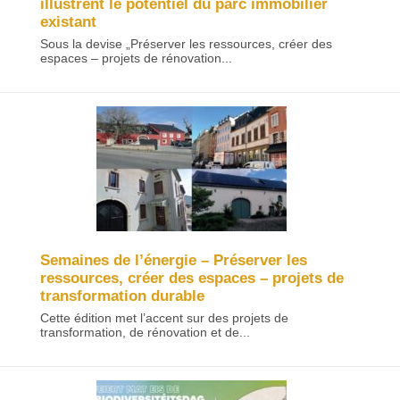
illustrent le potentiel du parc immobilier
existant
Sous la devise „Préserver les ressources, créer des
espaces – projets de rénovation...
Semaines de l’énergie – Préserver les
ressources, créer des espaces – projets de
transformation durable
Cette édition met l’accent sur des projets de
transformation, de rénovation et de...