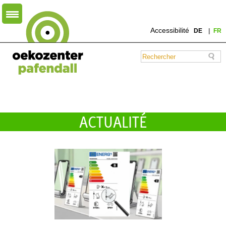
Accessibilité
DE
FR
ACTUALITÉ