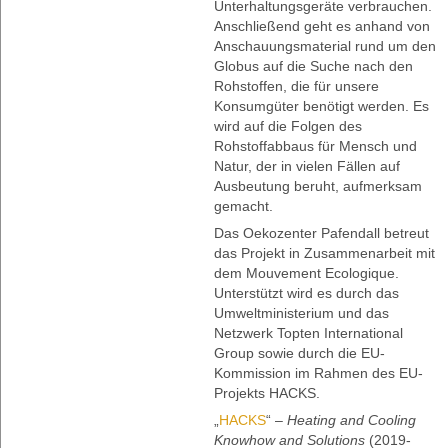
Unterhaltungsgeräte verbrauchen.
Anschließend geht es anhand von
Anschauungsmaterial rund um den
Globus auf die Suche nach den
Rohstoffen, die für unsere
Konsumgüter benötigt werden. Es
wird auf die Folgen des
Rohstoffabbaus für Mensch und
Natur, der in vielen Fällen auf
Ausbeutung beruht, aufmerksam
gemacht.
Das Oekozenter Pafendall betreut
das Projekt in Zusammenarbeit mit
dem Mouvement Ecologique.
Unterstützt wird es durch das
Umweltministerium und das
Netzwerk Topten International
Group sowie durch die EU-
Kommission im Rahmen des EU-
Projekts HACKS.
„
HACKS
“ –
Heating and Cooling
Knowhow and Solutions
(2019-