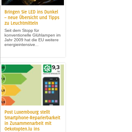
Bringen Sie LED ins Dunkel
– neue Übersicht und Tipps
zu Leuchtmitteln
Seit dem Stopp für
konventionelle Glühlampen im
Jahr 2009 hat die EU weitere
energieintensive...
Post Luxembourg stellt
Smartphone-Reparierbarkeit
in Zusammenarbeit mit
Oekotopten.lu ins