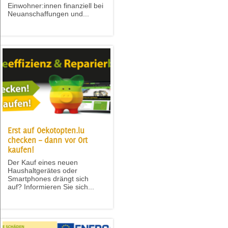
Einwohner:innen finanziell bei
Neuanschaffungen und...
Erst auf Oekotopten.lu
checken – dann vor Ort
kaufen!
Der Kauf eines neuen
Haushaltgerätes oder
Smartphones drängt sich
auf? Informieren Sie sich...