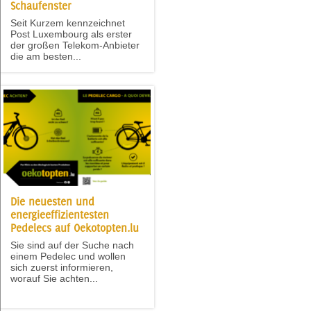
Schaufenster
Seit Kurzem kennzeichnet
Post Luxembourg als erster
der großen Telekom-Anbieter
die am besten...
Die neuesten und
energieeffizientesten
Pedelecs auf Oekotopten.lu
Sie sind auf der Suche nach
einem Pedelec und wollen
sich zuerst informieren,
worauf Sie achten...