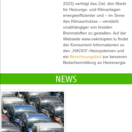
2023) verfolgt das Ziel, den Markt
für Heizungs- und Klimanlagen
energieeffizienter und – im Sinne
des Klimaschutzes – verstärkt
unabhängiger von fossilen
Brennstoffen zu gestalten. Auf der
Webseite www.oekotopten.lu findet
der Konsument Informationen zu
den „HACKS“-Heizsystemen und
ein
Berechnungstool
zur besseren
Bedarfsermittlung an Heizenergie.
NEWS