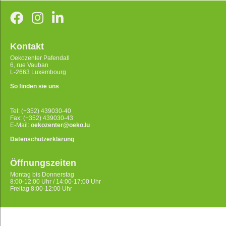
Kontakt
Oekozenter Pafendall
6, rue Vauban
L-2663 Luxembourg
So finden sie uns
Tel: (+352) 439030-40
Fax: (+352) 439030-43
E-Mail:
oekozenter@oeko.lu
Datenschutzerklärung
Öffnungszeiten
Montag bis Donnerstag
8:00-12:00 Uhr / 14:00-17:00 Uhr
Freitag 8:00-12:00 Uhr