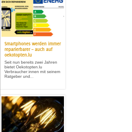
Smartphones werden immer
reparierbarer – auch auf
oekotopten.lu
Seit nun bereits zwei Jahren
bietet Oekotopten.lu
Verbraucher:innen mit seinem
Ratgeber und...