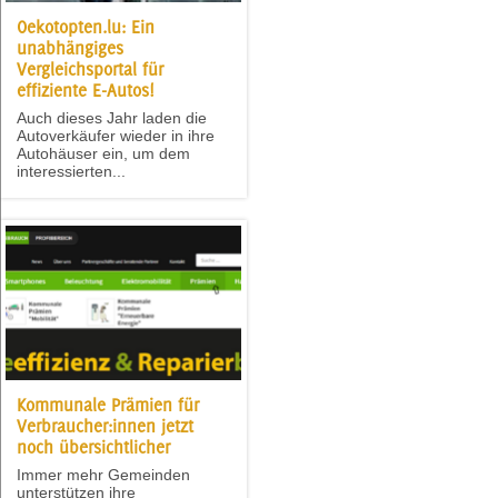
Oekotopten.lu: Ein
unabhängiges
Vergleichsportal für
effiziente E-Autos!
Auch dieses Jahr laden die
Autoverkäufer wieder in ihre
Autohäuser ein, um dem
interessierten...
Kommunale Prämien für
Verbraucher:innen jetzt
noch übersichtlicher
Immer mehr Gemeinden
unterstützen ihre