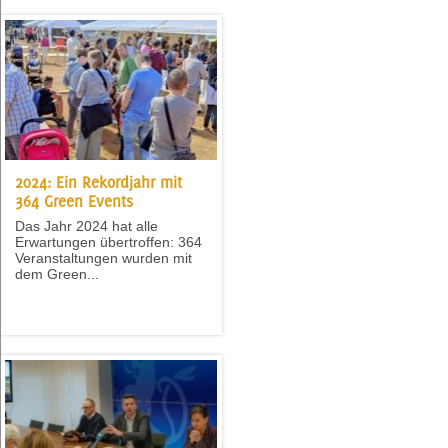
2024: Ein Rekordjahr mit
364 Green Events
Das Jahr 2024 hat alle
Erwartungen übertroffen: 364
Veranstaltungen wurden mit
dem Green...