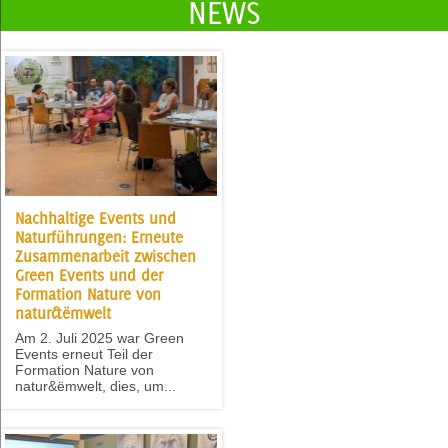
NEWS
Nachhaltige Events und
Naturführungen: Erneute
Zusammenarbeit zwischen
Green Events und der
Formation Nature von
natur&ëmwelt
Am 2. Juli 2025 war Green
Events erneut Teil der
Formation Nature von
natur&ëmwelt, dies, um...