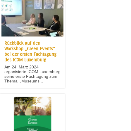
Rückblick auf den
Workshop „Green Events“
bei der ersten Fachtagung
des ICOM Luxemburg
Am 24. März 2024
organisierte ICOM Luxemburg
seine erste Fachtagung zum
Thema „Museums...