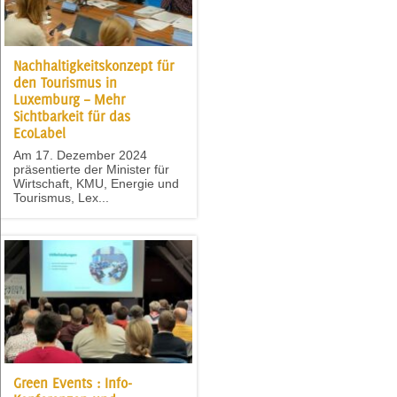
Nachhaltigkeitskonzept für
den Tourismus in
Luxemburg – Mehr
Sichtbarkeit für das
EcoLabel
Am 17. Dezember 2024
präsentierte der Minister für
Wirtschaft, KMU, Energie und
Tourismus, Lex...
Green Events : Info-