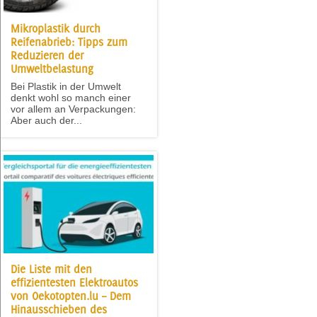
Mikroplastik durch
Reifenabrieb: Tipps zum
Reduzieren der
Umweltbelastung
Bei Plastik in der Umwelt
denkt wohl so manch einer
vor allem an Verpackungen:
Aber auch der...
Die Liste mit den
effizientesten Elektroautos
von Oekotopten.lu – Dem
Hinausschieben des