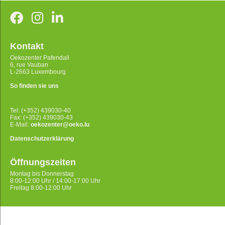
Kontakt
Oekozenter Pafendall
6, rue Vauban
L-2663 Luxembourg
So finden sie uns
Tel: (+352) 439030-40
Fax: (+352) 439030-43
E-Mail:
oekozenter@oeko.lu
Datenschutzerklärung
Öffnungszeiten
Montag bis Donnerstag
8:00-12:00 Uhr / 14:00-17:00 Uhr
Freitag 8:00-12:00 Uhr