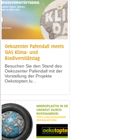
Oekozenter Pafendall meets
SIAS Klima- und
Biodiversitätstag
Besuchen Sie den Stand des
Oekozenter Pafendall mit der
Vorstellung der Projekte
Oekotopten.lu...