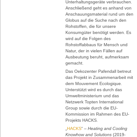
Unterhaltungsgeräte verbrauchen.
Anschließend geht es anhand von
Anschauungsmaterial rund um den
Globus auf die Suche nach den
Rohstoffen, die für unsere
Konsumgüter benötigt werden. Es
wird auf die Folgen des
Rohstoffabbaus für Mensch und
Natur, der in vielen Fällen auf
Ausbeutung beruht, aufmerksam
gemacht.
Das Oekozenter Pafendall betreut
das Projekt in Zusammenarbeit mit
dem Mouvement Ecologique.
Unterstützt wird es durch das
Umweltministerium und das
Netzwerk Topten International
Group sowie durch die EU-
Kommission im Rahmen des EU-
Projekts HACKS.
„
HACKS
“ –
Heating and Cooling
Knowhow and Solutions
(2019-