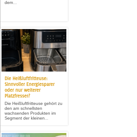
dem...
Die Heißluftfritteuse:
Sinnvoller Energiesparer
oder nur weiterer
Platzfresser?
Die Heißluftfritteuse gehört zu
den am schnellsten
wachsenden Produkten im
Segment der kleinen...