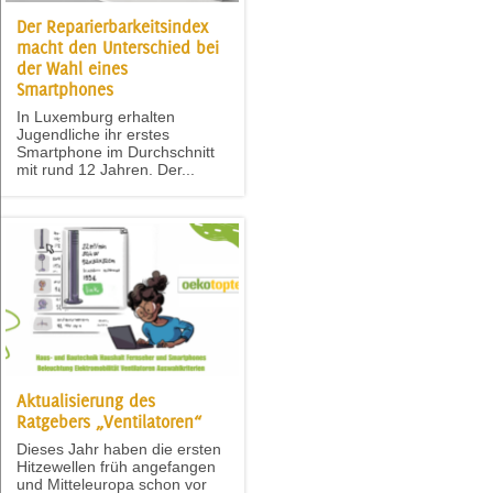
Der Reparierbarkeitsindex
macht den Unterschied bei
der Wahl eines
Smartphones
In Luxemburg erhalten
Jugendliche ihr erstes
Smartphone im Durchschnitt
mit rund 12 Jahren. Der...
Aktualisierung des
Ratgebers „Ventilatoren“
Dieses Jahr haben die ersten
Hitzewellen früh angefangen
und Mitteleuropa schon vor