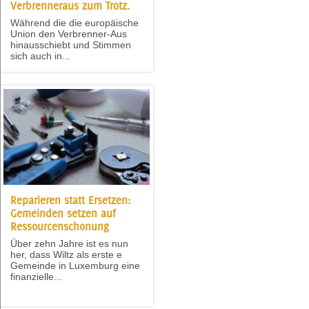
Verbrenneraus zum Trotz.
Während die die europäische
Union den Verbrenner-Aus
hinausschiebt und Stimmen
sich auch in...
Reparieren statt Ersetzen:
Gemeinden setzen auf
Ressourcenschonung
Über zehn Jahre ist es nun
her, dass Wiltz als erste e
Gemeinde in Luxemburg eine
finanzielle...