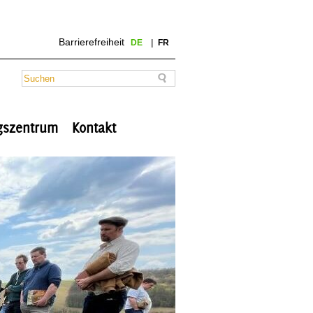
Barrierefreiheit
DE
FR
ngszentrum
Kontakt