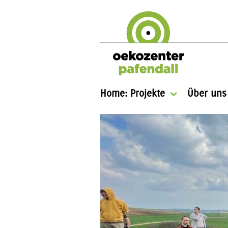
Home: Projekte
Über uns