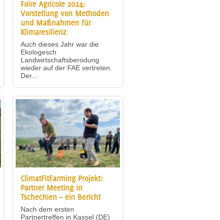
Foire Agricole 2024:
Vorstellung von Methoden
und Maßnahmen für
Klimaresilienz
Auch dieses Jahr war die
Ekologesch
Landwirtschaftsberodung
wieder auf der FAE vertreten.
Der...
ClimatFitFarming Projekt:
Partner Meeting in
Tschechien – ein Bericht
Nach dem ersten
Partnertreffen in Kassel (DE)