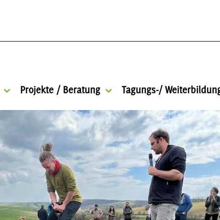
Projekte / Beratung
Tagungs-/ Weiterbildu