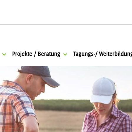
Projekte / Beratung
Tagungs-/ Weiterbildu