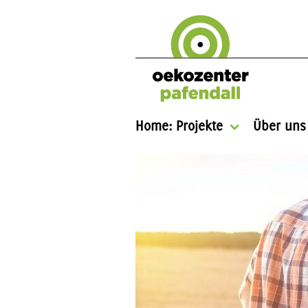
Home: Projekte
Über uns