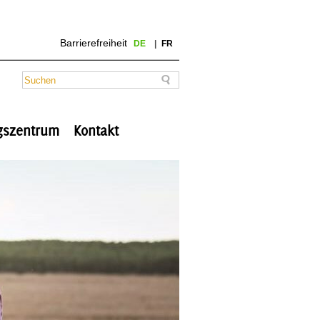
Barrierefreiheit
DE
FR
ngszentrum
Kontakt