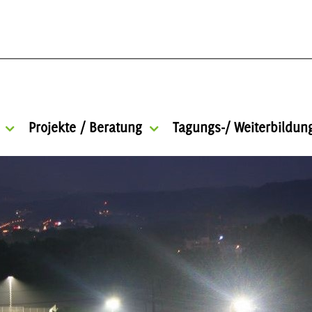
Projekte / Beratung
Tagungs-/ Weiterbildu