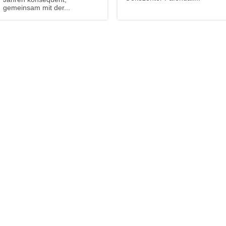
gemeinsam mit der...