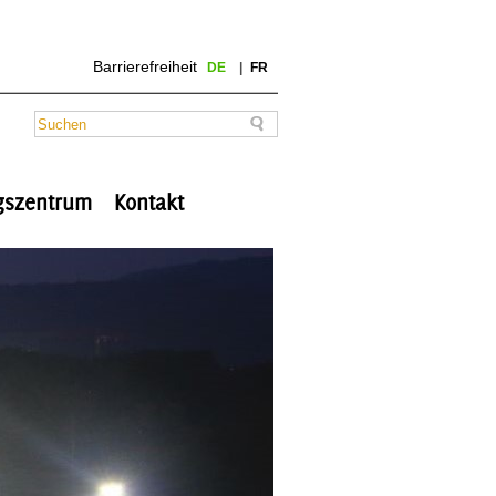
Barrierefreiheit
DE
FR
ngszentrum
Kontakt