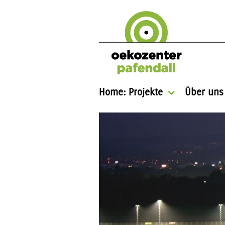
Home: Projekte
Über uns