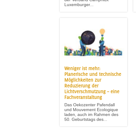
Luxemburger...
Weniger ist mehr:
Planerische und technische
Möglichkeiten zur
Reduzierung der
Lichtverschmutzung – eine
Fachveranstaltung
Das Oekozenter Pafendall
und Mouvement Ecologique
laden, auch im Rahmen des
50. Geburtstags des...