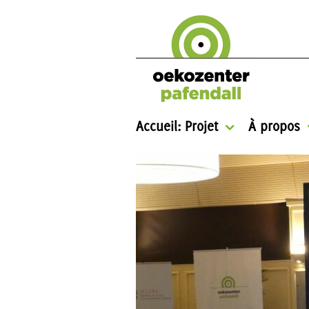
Accueil: Projet
À propos