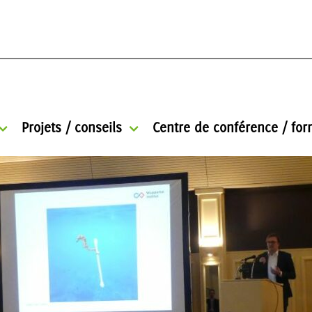
Projets / conseils
Centre de conférence / for