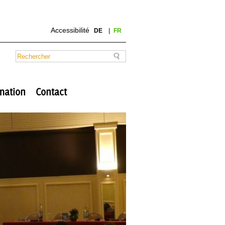
Accessibilité
DE
FR
mation
Contact