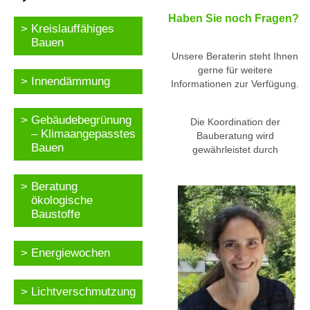
Haben Sie noch Fragen?
Kreislauffähiges
Bauen
Unsere Beraterin steht Ihnen
gerne für weitere
Innendämmung
Informationen zur Verfügung.
Gebäudebegrünung
Die Koordination der
– Klimaangepasstes
Bauberatung wird
Bauen
gewährleistet durch
Beratung
ökologische
Baustoffe
Energiewochen
Lichtverschmutzung