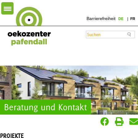
Barrierefreiheit
DE
FR
Beratung und Kontakt
PROJEKTE