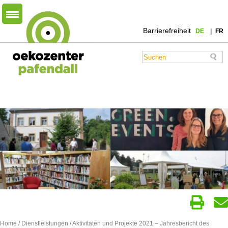
Barrierefreiheit
DE
FR
Home
/
Dienstleistungen
/ Aktivitäten und Projekte 2021 – Jahresbericht des