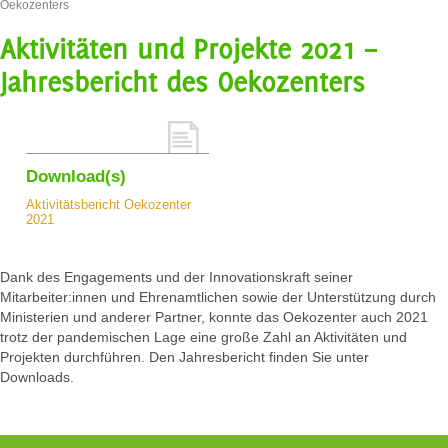
Oekozenters
Aktivitäten und Projekte 2021 –
Jahresbericht des Oekozenters
Download(s)
Aktivitätsbericht Oekozenter
2021
Dank des Engagements und der Innovationskraft seiner
Mitarbeiter:innen und Ehrenamtlichen sowie der Unterstützung durch
Ministerien und anderer Partner, konnte das Oekozenter auch 2021
trotz der pandemischen Lage eine große Zahl an Aktivitäten und
Projekten durchführen. Den Jahresbericht finden Sie unter
Downloads.