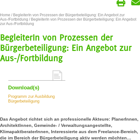
Home
/
BegleiterIn von Prozessen der Bürgerbeteiligung: Ein Angebot zur
Aus-/Fortbildung
/ BegleiterIn von Prozessen der Bürgerbeteiligung: Ein Angebot
zur Aus-/Fortbildung
BegleiterIn von Prozessen der
Bürgerbeteiligung: Ein Angebot zur
Aus-/Fortbildung
Download(s)
Programm zur Ausbildung
Bürgerbeteiligung
Das Angebot richtet sich an professionelle Akteure: PlanerInnen,
ArchitektInnen, Gemeinde- / Verwaltungsangestellte,
KlimapaktberaterInnen, Interessierte aus dem Freelance-Bereich,
die im Bereich der Bürgerbeteiligung aktiv werden möchten…