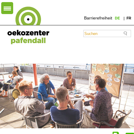
Barrierefreiheit
DE
FR