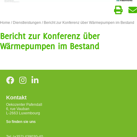
Home
/
Dienstleistungen
/ Bericht zur Konferenz über Wärmepumpen im Bestand
Bericht zur Konferenz über
Wärmepumpen im Bestand
Kontakt
Oekozenter Pafendall
6, rue Vauban
L-2663 Luxembourg
So finden sie uns
Tel: (+352) 439030-40