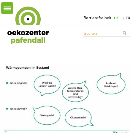
Barrierefreiheit
DE
FR