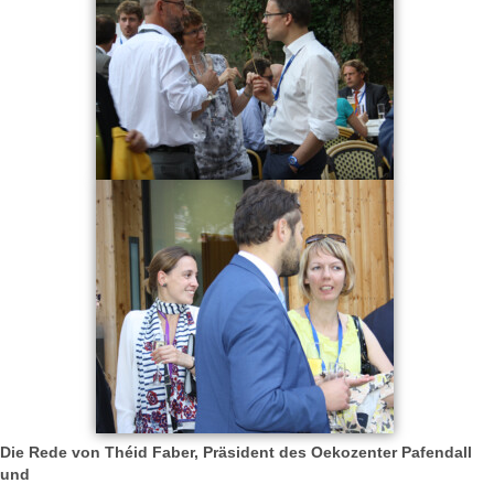
Die Rede von Théid Faber, Präsident des Oekozenter Pafendall
und