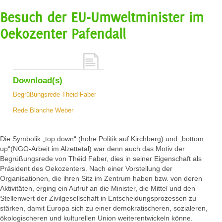
Besuch der EU-Umweltminister im
Oekozenter Pafendall
Download(s)
Begrüßungsrede Théid Faber
Rede Blanche Weber
Die Symbolik „top down“ (hohe Politik auf Kirchberg) und „bottom
up“(NGO-Arbeit im Alzettetal) war denn auch das Motiv der
Begrüßungsrede von Théid Faber, dies in seiner Eigenschaft als
Präsident des Oekozenters. Nach einer Vorstellung der
Organisationen, die ihren Sitz im Zentrum haben bzw. von deren
Aktivitäten, erging ein Aufruf an die Minister, die Mittel und den
Stellenwert der Zivilgesellschaft in Entscheidungsprozessen zu
stärken, damit Europa sich zu einer demokratischeren, sozialeren,
ökologischeren und kulturellen Union weiterentwickeln könne.