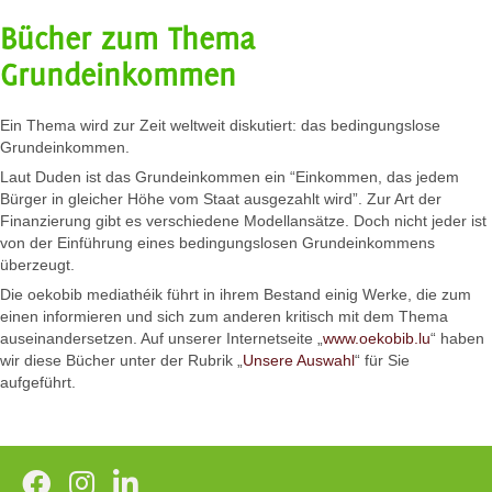
Bücher zum Thema
Grundeinkommen
Ein Thema wird zur Zeit weltweit diskutiert: das bedingungslose
Grundeinkommen.
Laut Duden ist das Grundeinkommen ein “Einkommen, das jedem
Bürger in gleicher Höhe vom Staat ausgezahlt wird”. Zur Art der
Finanzierung gibt es verschiedene Modellansätze. Doch nicht jeder ist
von der Einführung eines bedingungslosen Grundeinkommens
überzeugt.
Die oekobib mediathéik führt in ihrem Bestand einig Werke, die zum
einen informieren und sich zum anderen kritisch mit dem Thema
auseinandersetzen. Auf unserer Internetseite „
www.oekobib.lu
“ haben
wir diese Bücher unter der Rubrik „
Unsere Auswahl
“ für Sie
aufgeführt.