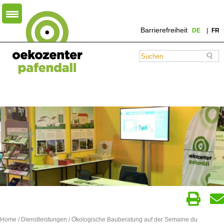
Barrierefreiheit
DE
FR
Home
/
Dienstleistungen
/ Ökologische Bauberatung auf der Semaine du