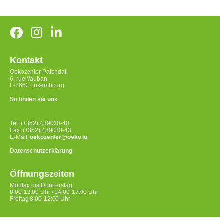
Kontakt
Oekozenter Pafendall
6, rue Vauban
L-2663 Luxembourg
So finden sie uns
Tel: (+352) 439030-40
Fax: (+352) 439030-43
E-Mail:
oekozenter@oeko.lu
Datenschutzerklärung
Öffnungszeiten
Montag bis Donnerstag
8:00-12:00 Uhr / 14:00-17:00 Uhr
Freitag 8:00-12:00 Uhr