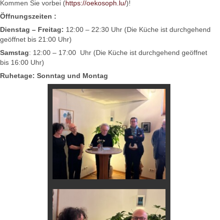
Kommen Sie vorbei (
https://oekosoph.lu/
)!
Öffnungszeiten :
Dienstag – Freitag:
12:00 – 22:30 Uhr (Die Küche ist durchgehend
geöffnet bis 21:00 Uhr)
Samstag
: 12:00 – 17:00 Uhr (Die Küche ist durchgehend geöffnet
bis 16:00 Uhr)
Ruhetage: Sonntag und Montag