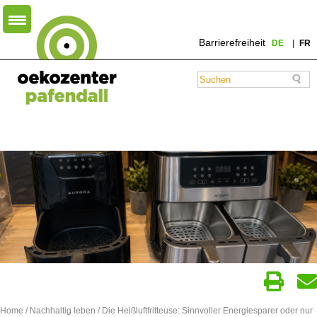
Barrierefreiheit
DE
FR
Home
/
Nachhaltig leben
/ Die Heißluftfritteuse: Sinnvoller Energiesparer oder nur