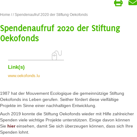
Home
/
/ Spendenaufruf 2020 der Stiftung Oekofonds
Spendenaufruf 2020 der Stiftung
Oekofonds
Link(s)
www.oekofonds.lu
1987 hat der Mouvement Ecologique die gemeinnützige Stiftung
Oekofonds ins Leben gerufen. Seither fördert diese vielfältige
Projekte im Sinne einer nachhaltigen Entwicklung.
Auch 2019 konnte die Stiftung Oekofonds wieder mit Hilfe zahlreicher
Spenden viele wichtige Projekte unterstützen. Einige davon können
Sie
hier
einsehen, damit Sie sich überzeugen können, dass sich Ihre
Spenden lohnt.