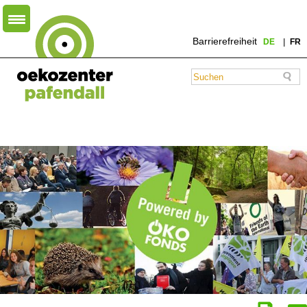
Barrierefreiheit
DE
FR