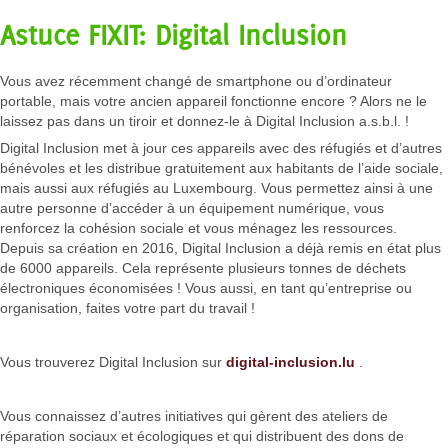
Astuce FIXIT: Digital Inclusion
Vous avez récemment changé de smartphone ou d’ordinateur
portable, mais votre ancien appareil fonctionne encore ? Alors ne le
laissez pas dans un tiroir et donnez-le à Digital Inclusion a.s.b.l. !
Digital Inclusion met à jour ces appareils avec des réfugiés et d’autres
bénévoles et les distribue gratuitement aux habitants de l’aide sociale,
mais aussi aux réfugiés au Luxembourg. Vous permettez ainsi à une
autre personne d’accéder à un équipement numérique, vous
renforcez la cohésion sociale et vous ménagez les ressources.
Depuis sa création en 2016, Digital Inclusion a déjà remis en état plus
de 6000 appareils. Cela représente plusieurs tonnes de déchets
électroniques économisées ! Vous aussi, en tant qu’entreprise ou
organisation, faites votre part du travail !
Vous trouverez Digital Inclusion sur
digital-inclusion.lu
.
Vous connaissez d’autres initiatives qui gèrent des ateliers de
réparation sociaux et écologiques et qui distribuent des dons de