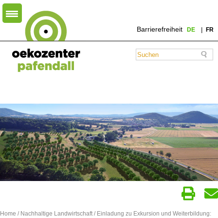
Barrierefreiheit
DE
FR
Home
/
Nachhaltige Landwirtschaft
/ Einladung zu Exkursion und Weiterbildung: