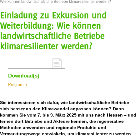
Wie können landwirtschaftliche Betriebe klimaresilienter werden?
Einladung zu Exkursion und
Weiterbildung: Wie können
landwirtschaftliche Betriebe
klimaresilienter werden?
Download(s)
Programm
Sie interessieren sich dafür, wie landwirtschaftliche Betriebe
sich besser an den Klimawandel anpassen können? Dann
kommen Sie vom 7. bis 9. März 2025 mit uns nach Hessen – und
lernen dort Betriebe und Akteure kennen, die regenerative
Methoden anwenden und regionale Produkte und
Vermarktungswege entwickeln, um klimaresilienter zu werden.