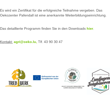
Es wird ein Zertifikat für die erfolgreiche Teilnahme vergeben. Das
Oekozenter Pafendall ist eine anerkannte Weiterbildungseinrichtung.
Das detaillierte Programm finden Sie in den Downloads
hier
.
Kontakt:
agri@oeko.lu
,
Tlf. 43 90 30 47