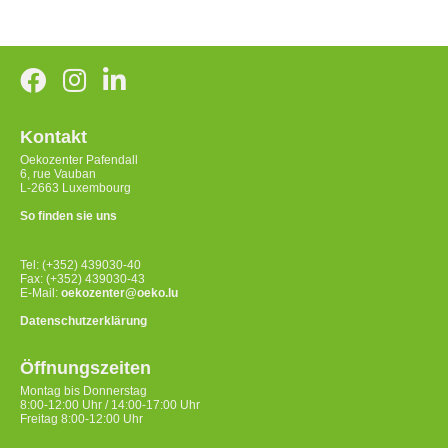
Kontakt
Oekozenter Pafendall
6, rue Vauban
L-2663 Luxembourg
So finden sie uns
Tel: (+352) 439030-40
Fax: (+352) 439030-43
E-Mail:
oekozenter@oeko.lu
Datenschutzerklärung
Öffnungszeiten
Montag bis Donnerstag
8:00-12:00 Uhr / 14:00-17:00 Uhr
Freitag 8:00-12:00 Uhr