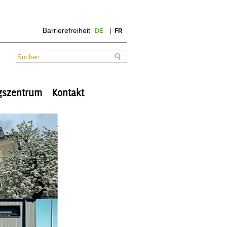
Barrierefreiheit
DE
FR
ngszentrum
Kontakt