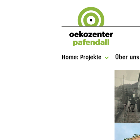
Home: Projekte
Über uns