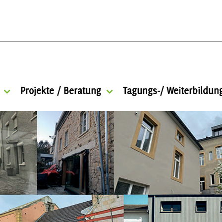
Projekte / Beratung
Tagungs-/ Weiterbildu