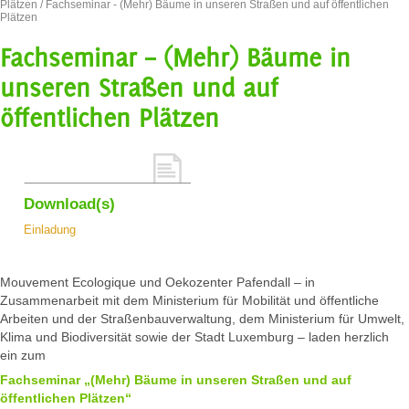
Plätzen
/ Fachseminar - (Mehr) Bäume in unseren Straßen und auf öffentlichen
Plätzen
Fachseminar – (Mehr) Bäume in
unseren Straßen und auf
öffentlichen Plätzen
Download(s)
Einladung
Mouvement Ecologique und Oekozenter Pafendall – in
Zusammenarbeit mit dem Ministerium für Mobilität und öffentliche
Arbeiten und der Straßenbauverwaltung, dem Ministerium für Umwelt,
Klima und Biodiversität sowie der Stadt Luxemburg – laden herzlich
ein zum
Fachseminar „(Mehr) Bäume in unseren Straßen und auf
öffentlichen Plätzen“