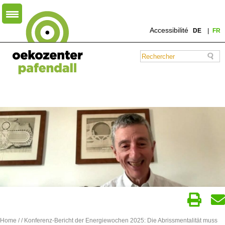
Accessibilité
DE
FR
Home
/
/ Konferenz-Bericht der Energiewochen 2025: Die Abrissmentalität muss