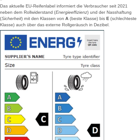
Das aktuelle EU-Reifenlabel informiert die Verbraucher seit 2021
neben dem Rollwiderstand (
Energieeffizienz
) und der Nasshaftung
(
Sicherheit
) mit den Klassen von
A
(beste Klasse) bis
E
(schlechteste
Klasse) auch über das externe Rollgeräusch in Dezibel.