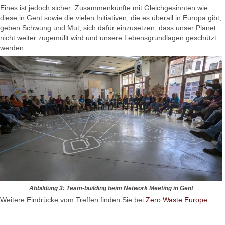
Eines ist jedoch sicher: Zusammenkünfte mit Gleichgesinnten wie
diese in Gent sowie die vielen Initiativen, die es überall in Europa gibt,
geben Schwung und Mut, sich dafür einzusetzen, dass unser Planet
nicht weiter zugemüllt wird und unsere Lebensgrundlagen geschützt
werden.
Abbildung 3: Team-building beim Network Meeting in Gent
Weitere Eindrücke vom Treffen finden Sie bei
Zero Waste Europe.