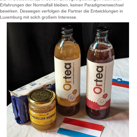
Erfahrungen der Normalfall bleiben, keinen Paradigmenwechsel
bewirken. Deswegen verfolgen die Partner die Entwicklungen in
Luxemburg mit solch großem Interesse.