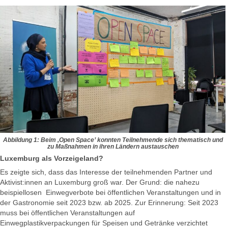
Abbildung 1: Beim ,Open Space’ konnten Teilnehmende sich thematisch und
zu Maßnahmen in ihren Ländern austauschen
Luxemburg als Vorzeigeland?
Es zeigte sich, dass das Interesse der teilnehmenden Partner und
Aktivist:innen an Luxemburg groß war. Der Grund: die nahezu
beispiellosen Einwegverbote bei öffentlichen Veranstaltungen und in
der Gastronomie seit 2023 bzw. ab 2025. Zur Erinnerung: Seit 2023
muss bei öffentlichen Veranstaltungen auf
Einwegplastikverpackungen für Speisen und Getränke verzichtet