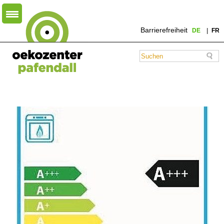
Barrierefreiheit
DE
FR