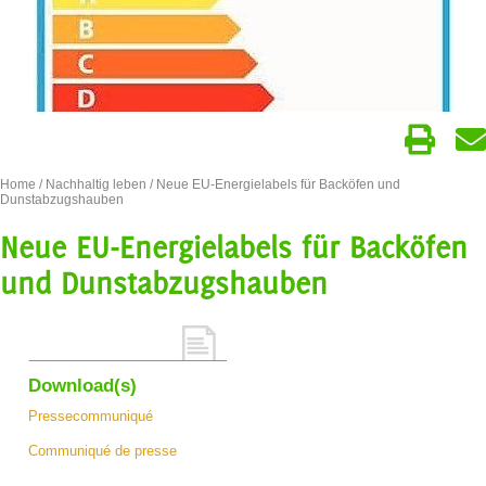
Home
/
Nachhaltig leben
/ Neue EU-Energielabels für Backöfen und
Dunstabzugshauben
Neue EU-Energielabels für Backöfen
und Dunstabzugshauben
Download(s)
Pressecommuniqué
Communiqué de presse