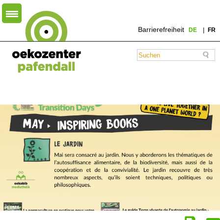
Barrierefreiheit
DE
FR