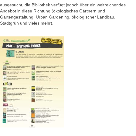
ausgesucht, die Bibliothek verfügt jedoch über ein weitreichendes
Angebot in diese Richtung (ökologisches Gärtnern und
Gartengestaltung, Urban Gardening, ökologischer Landbau,
Stadtgrün und vieles mehr).