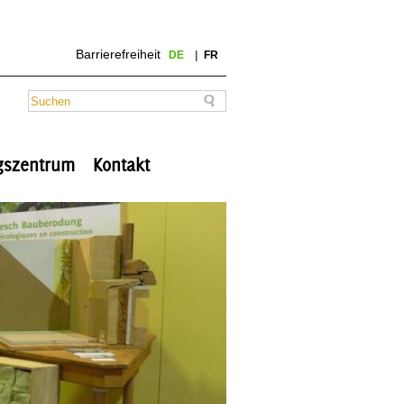
Barrierefreiheit
DE
FR
ngszentrum
Kontakt