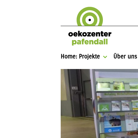
Home: Projekte
Über uns