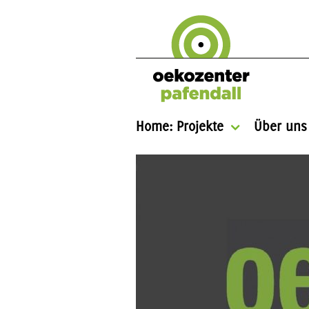
Home: Projekte
Über uns