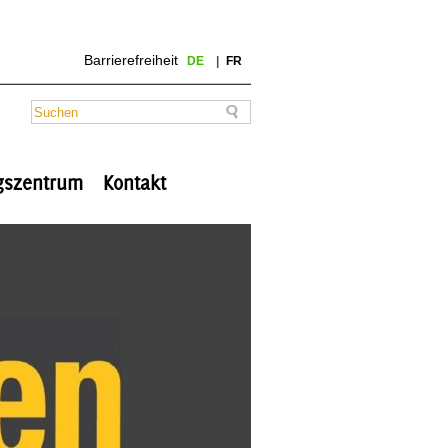
Barrierefreiheit
DE
FR
ngszentrum
Kontakt