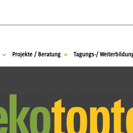
Projekte / Beratung
Tagungs-/ Weiterbildu