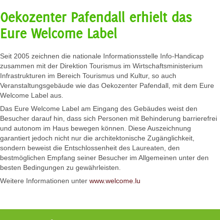
Oekozenter Pafendall erhielt das
Eure Welcome Label
Seit 2005 zeichnen die nationale Informationsstelle Info-Handicap
zusammen mit der Direktion Tourismus im Wirtschaftsministerium
Infrastrukturen im Bereich Tourismus und Kultur, so auch
Veranstaltungsgebäude wie das Oekozenter Pafendall, mit dem Eure
Welcome Label aus.
Das Eure Welcome Label am Eingang des Gebäudes weist den
Besucher darauf hin, dass sich Personen mit Behinderung barrierefrei
und autonom im Haus bewegen können. Diese Auszeichnung
garantiert jedoch nicht nur die architektonische Zugänglichkeit,
sondern beweist die Entschlossenheit des Laureaten, den
bestmöglichen Empfang seiner Besucher im Allgemeinen unter den
besten Bedingungen zu gewährleisten.
Weitere Informationen unter
www.welcome.lu