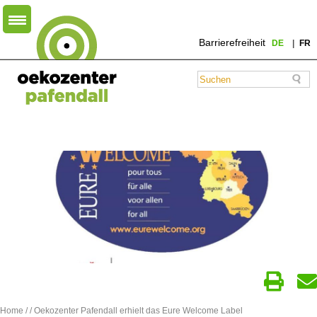
Barrierefreiheit
DE
FR
Home
/
/ Oekozenter Pafendall erhielt das Eure Welcome Label