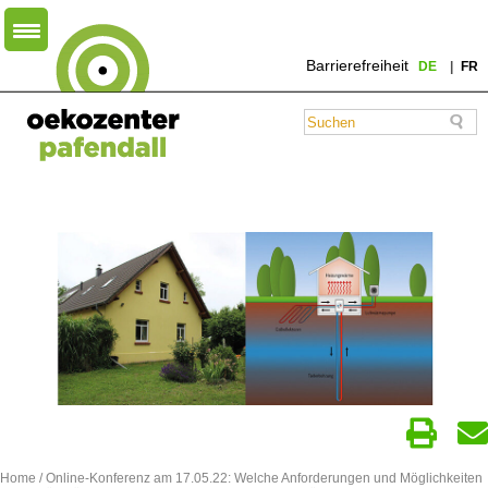
Barrierefreiheit
DE
FR
Home
/
Online-Konferenz am 17.05.22: Welche Anforderungen und Möglichkeiten