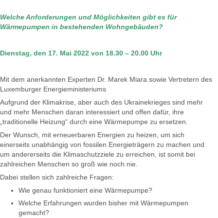
Welche Anforderungen und Möglichkeiten gibt es für
Wärmepumpen in bestehenden Wohngebäuden?
Dienstag, den 17. Mai 2022 von 18.30 – 20.00 Uhr
Mit dem anerkannten Experten Dr. Marek Miara sowie Vertretern des
Luxemburger Energieministeriums
Aufgrund der Klimakrise, aber auch des Ukrainekrieges sind mehr
und mehr Menschen daran interessiert und offen dafür, ihre
„traditionelle Heizung“ durch eine Wärmepumpe zu ersetzen.
Der Wunsch, mit erneuerbaren Energien zu heizen, um sich
einerseits unabhängig von fossilen Energieträgern zu machen und
um andererseits die Klimaschutzziele zu erreichen, ist somit bei
zahlreichen Menschen so groß wie noch nie.
Dabei stellen sich zahlreiche Fragen:
Wie genau funktioniert eine Wärmepumpe?
Welche Erfahrungen wurden bisher mit Wärmepumpen
gemacht?