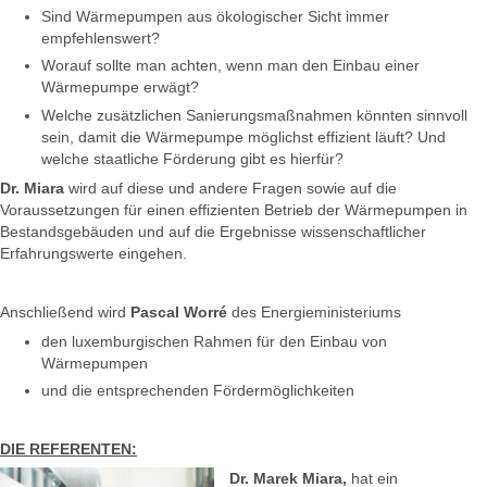
Sind Wärmepumpen aus ökologischer Sicht immer
empfehlenswert?
Worauf sollte man achten, wenn man den Einbau einer
Wärmepumpe erwägt?
Welche zusätzlichen Sanierungsmaßnahmen könnten sinnvoll
sein, damit die Wärmepumpe möglichst effizient läuft? Und
welche staatliche Förderung gibt es hierfür?
Dr. Miara
wird auf diese und andere Fragen sowie auf die
Voraussetzungen für einen effizienten Betrieb der Wärmepumpen in
Bestandsgebäuden und auf die Ergebnisse wissenschaftlicher
Erfahrungswerte eingehen.
Anschließend wird
Pascal
Worré
des Energieministeriums
den luxemburgischen Rahmen für den Einbau von
Wärmepumpen
und die entsprechenden Fördermöglichkeiten
DIE REFERENTEN:
Dr. Marek Miara,
hat ein