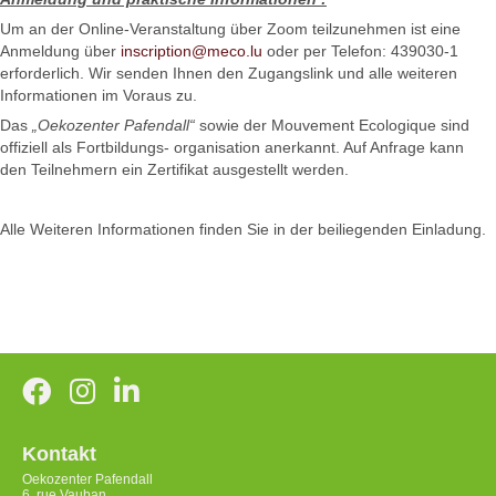
Um an der Online-Veranstaltung über Zoom teilzunehmen ist eine
Anmeldung über
inscription@meco.lu
oder per Telefon: 439030-1
erforderlich. Wir senden Ihnen den Zugangslink und alle weiteren
Informationen im Voraus zu.
Das
„Oekozenter Pafendall“
sowie der Mouvement Ecologique sind
offiziell als Fortbildungs- organisation anerkannt. Auf Anfrage kann
den Teilnehmern ein Zertifikat ausgestellt werden.
Alle Weiteren Informationen finden Sie in der beiliegenden Einladung.
Kontakt
Oekozenter Pafendall
6, rue Vauban