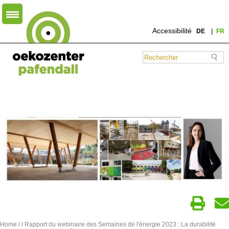
Accessibilité
DE
FR
Home
/
/ Rapport du webinaire des Semaines de l'énergie 2023 : La durabilité