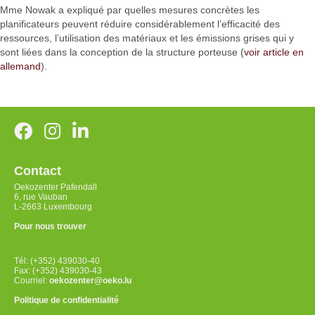
Mme Nowak a expliqué par quelles mesures concrètes les
planificateurs peuvent réduire considérablement l’efficacité des
ressources, l’utilisation des matériaux et les émissions grises qui y
sont liées dans la conception de la structure porteuse (
voir article en
allemand
).
Contact
Oekozenter Pafendall
6, rue Vauban
L-2663 Luxembourg
Pour nous trouver
Tél: (+352) 439030-40
Fax: (+352) 439030-43
Courriel:
oekozenter@oeko.lu
Politique de confidentialité