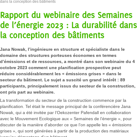
dans la conception des bâtiments
Rapport du webinaire des Semaines
de l’énergie 2023 : La durabilité dans
la conception des bâtiments
Jana Nowak, l’ingénieure en structure et spécialiste dans le
domaine des structures porteuses économes en termes
d’émissions et de ressources, a montré dans son webinaire du 4
octobre 2023 comment une planification prospective peut
réduire considérablement les « émissions grises » dans le
secteur du bâtiment. Le sujet a suscité un grand intérêt : 89
participants, principalement issus du secteur de la construction,
ont pris part au webinaire.
La transformation du secteur de la construction commence par la
planification. Tel était le message principal de la conférencière Jana
Nowak, qui a été invitée par l’Oekozenter Pafendall en collaboration
avec le Mouvement Ecologique aux « Semaines de l’énergie », pour
discuter de la manière d’aborder ce que l’on appelle les « émissions
grises », qui sont générées à partir de la production des matériaux