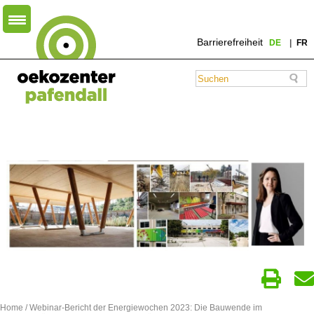
Barrierefreiheit
DE
FR
Home
/
Webinar-Bericht der Energiewochen 2023: Die Bauwende im