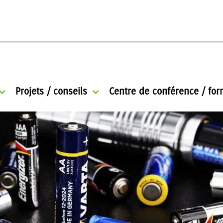
Projets / conseils
Centre de conférence / for