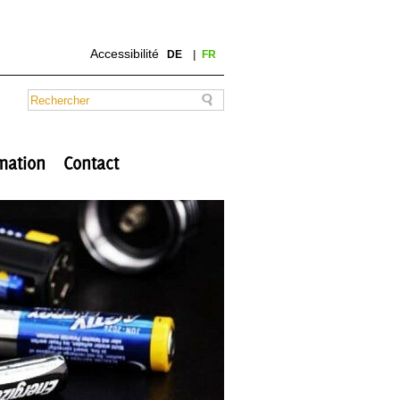
Accessibilité
DE
FR
mation
Contact