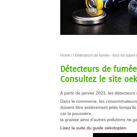
Home
/
/ Détecteurs de fumée - tous les types 
Détecteurs de fumée 
Consultez le site oe
À partir de janvier 2023, les détecteurs
Dans le commerce, les consommateurs on
doivent être entièrement jetés lorsqu’i
car la poussière,
la graisse ainsi d’autres pollutions ne 
Lisez la suite du guide oekotopten