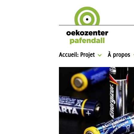
Accueil: Projet
À propos