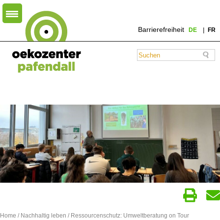
Barrierefreiheit
DE
FR
Home
/
Nachhaltig leben
/ Ressourcenschutz: Umweltberatung on Tour