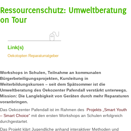
Ressourcenschutz: Umweltberatung
on Tour
Link(s)
Oekotopten Reparaturratgeber
Workshops in Schulen, Teilnahme an kommunalen
Bürgerbeteiligungsprojekten, Kursleitung in
Weiterbildungskursen – seit dem Spätsommer ist die
Umweltberatung des Oekozenter Pafendall verstärkt unterwegs.
Mission: Die Langlebigkeit von Geräten durch mehr Reparaturen
voranbringen.
Das Oekozenter Pafendall ist im Rahmen des
Projekts „Smart Youth
– Smart Choice“
mit den ersten Workshops an Schulen erfolgreich
durchgestartet.
Das Projekt klärt Jugendliche anhand interaktiver Methoden und