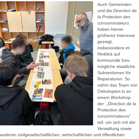
Auch Gemeinden
und die
Direction de
la Protection des
consommateurs
haben hieran
größeres Interesse
gezeigt,
insbesondere im
Hinblick auf
kommunale bzw.
mögliche staatliche
Subventionen für
Reparaturen. So
nahm das Team von
Oekotopten.lu an
einem Workshop
der „Direction de la
Protection des
consommateurs“
teil, um sich mit der
Verwaltung sowie
anderen zivilgesellschaftlichen, wirtschaftlichen und öffentlichen