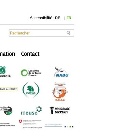
Accessibilité
DE
FR
mation
Contact