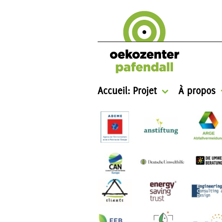
Accueil: Projet
À propos