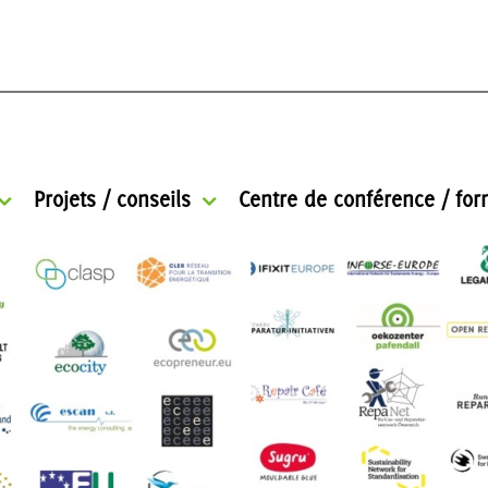
Projets / conseils
Centre de conférence / for