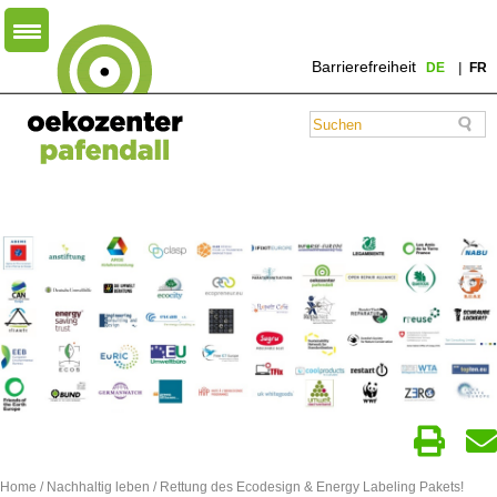
Barrierefreiheit
DE
FR
Home
/
Nachhaltig leben
/ Rettung des Ecodesign & Energy Labeling Pakets!