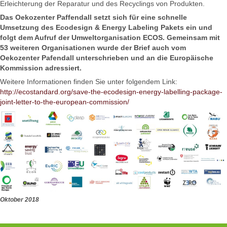
Erleichterung der Reparatur und des Recyclings von Produkten.
Das Oekozenter Paffendall setzt sich für eine schnelle
Umsetzung des Ecodesign & Energy Labeling Pakets ein und
folgt dem Aufruf der Umweltorganisation ECOS. Gemeinsam mit
53 weiteren Organisationen wurde der Brief auch vom
Oekozenter Pafendall unterschrieben und an die Europäische
Kommission adressiert.
Weitere Informationen finden Sie unter folgendem Link:
http://ecostandard.org/save-the-ecodesign-energy-labelling-package-
joint-letter-to-the-european-commission/
Oktober 2018