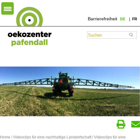
Barrierefreiheit
DE
FR
Home
/
Videoclips für eine nachhaltige Landwirtschaft
/ Videoclips für eine