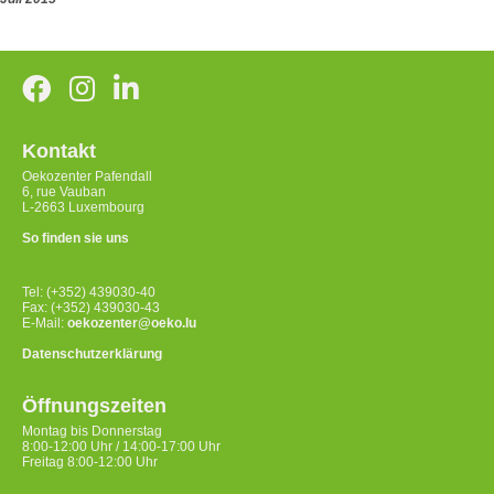
Kontakt
Oekozenter Pafendall
6, rue Vauban
L-2663 Luxembourg
So finden sie uns
Tel: (+352) 439030-40
Fax: (+352) 439030-43
E-Mail:
oekozenter@oeko.lu
Datenschutzerklärung
Öffnungszeiten
Montag bis Donnerstag
8:00-12:00 Uhr / 14:00-17:00 Uhr
Freitag 8:00-12:00 Uhr